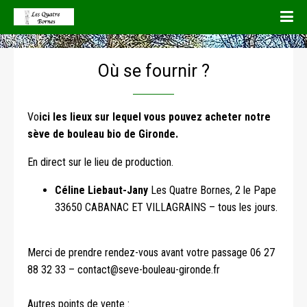
Où se fournir ?
Vo
ici les lieux sur lequel vous pouvez acheter notre
sève de bouleau bio de Gironde.
En direct sur le lieu de production.
Céline Liebaut-Jany
Les Quatre Bornes, 2 le Pape
33650 CABANAC ET VILLAGRAINS – tous les jours.
Merci de prendre rendez-vous avant votre passage 06 27
88 32 33 – contact@seve-bouleau-gironde.fr
Autres points de vente :