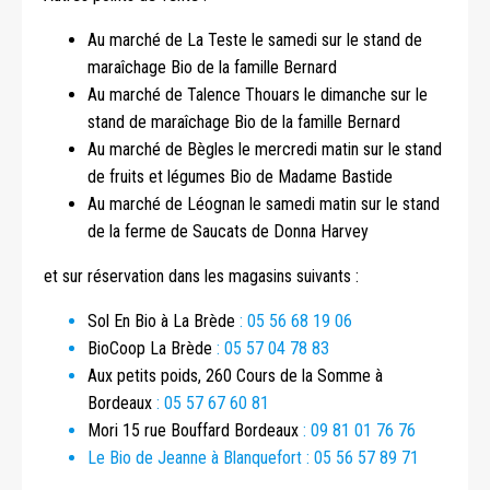
Au marché de La Teste le samedi sur le stand de
maraîchage Bio de la famille Bernard
Au marché de Talence Thouars le dimanche sur le
stand de maraîchage Bio de la famille Bernard
Au marché de Bègles le mercredi matin sur le stand
de fruits et légumes Bio de Madame Bastide
Au marché de Léognan le samedi matin sur le stand
de la ferme de Saucats de Donna Harvey
et sur réservation dans les magasins suivants :
Sol En Bio à La Brède
: 05 56 68 19 06
BioCoop La Brède
: 05 57 04 78 83
Aux petits poids, 260 Cours de la Somme à
Bordeaux
: 05 57 67 60 81
Mori 15 rue Bouffard Bordeaux
: 09 81 01 76 76
Le Bio de Jeanne à Blanquefort : 05 56 57 89 71